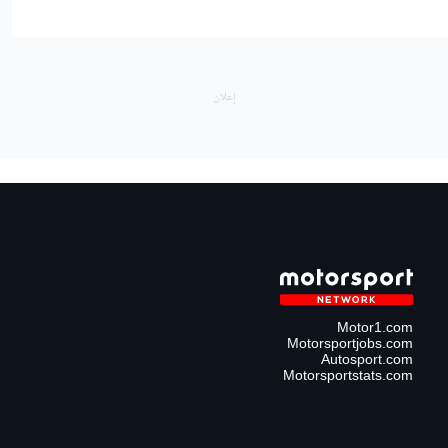
Motor1.com
Motorsportjobs.com
Autosport.com
Motorsportstats.com