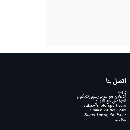
اتصل بنا
رأيك
الإعلان مع موتورسبورت.كوم
التواصل مع الفريق
sales@motorsport.com
Cheikh Zayed Road,
Sama Tower, 4th Floor
Dubai