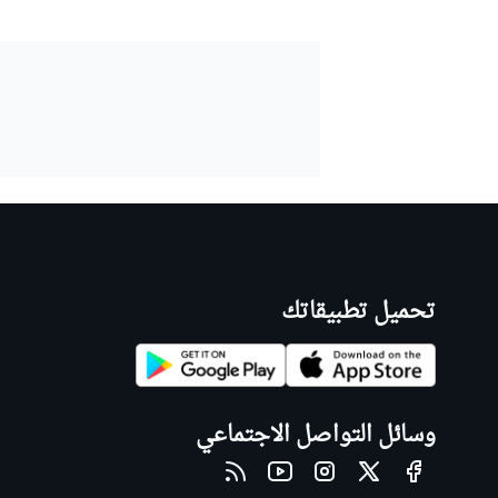
تحميل تطبيقاتك
وسائل التواصل الاجتماعي