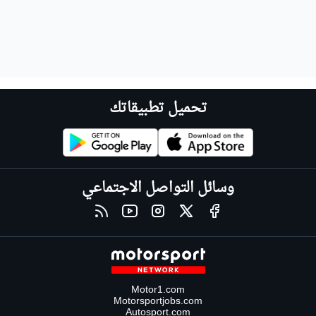
تحميل تطبيقاتك
وسائل التواصل الاجتماعي
Motor1.com
Motorsportjobs.com
Autosport.com