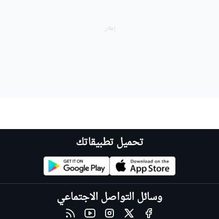
تحميل تطبيقاتك
وسائل التواصل الاجتماعي