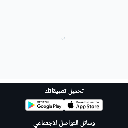
تحميل تطبيقاتك
وسائل التواصل الاجتماعي