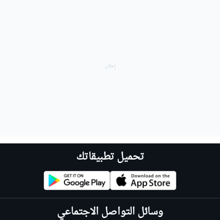
تحميل تطبيقاتك
وسائل التواصل الاجتماعي