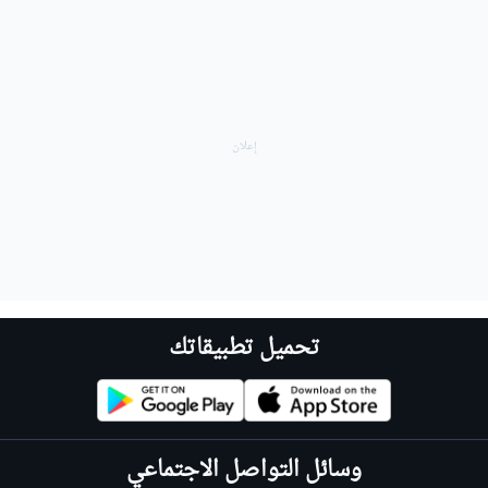
تحميل تطبيقاتك
وسائل التواصل الاجتماعي