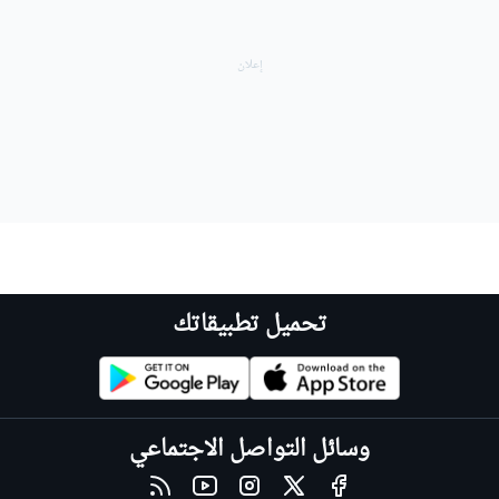
تحميل تطبيقاتك
وسائل التواصل الاجتماعي