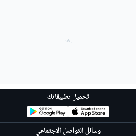
تحميل تطبيقاتك
وسائل التواصل الاجتماعي