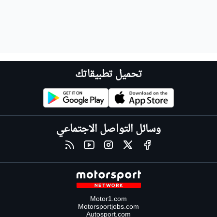
تحميل تطبيقاتك
وسائل التواصل الاجتماعي
Motor1.com
Motorsportjobs.com
Autosport.com