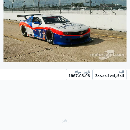
البلد
تاريخ الميلاد
الولايات المتحدة
1967-08-08