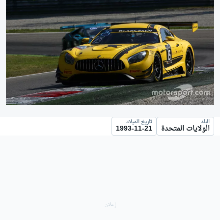
البلد
تاريخ الميلاد
الولايات المتحدة
1993-11-21