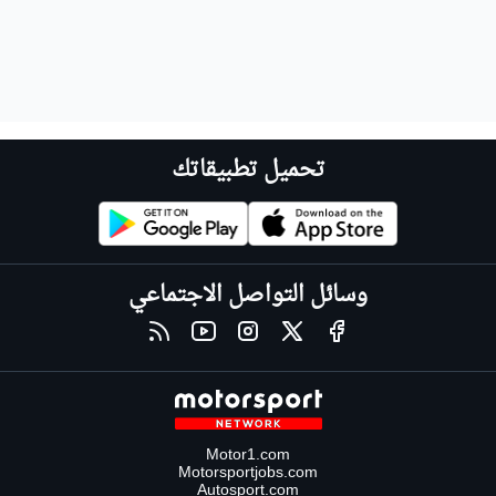
تحميل تطبيقاتك
وسائل التواصل الاجتماعي
Motor1.com
Motorsportjobs.com
Autosport.com