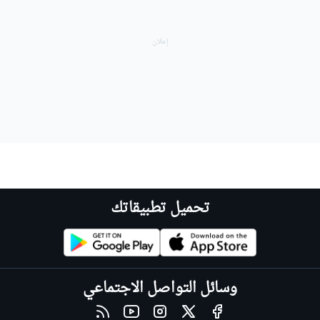
تحميل تطبيقاتك
وسائل التواصل الاجتماعي