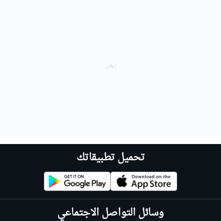
تحميل تطبيقاتك
وسائل التواصل الاجتماعي