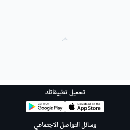
تحميل تطبيقاتك
وسائل التواصل الاجتماعي