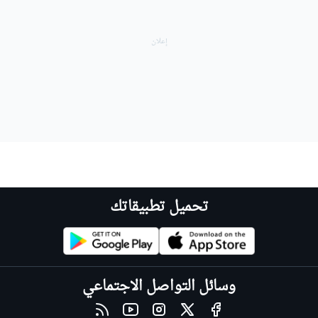
تحميل تطبيقاتك
وسائل التواصل الاجتماعي