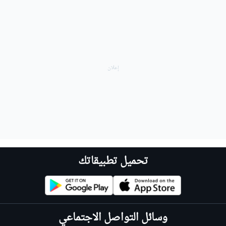
تحميل تطبيقاتك
وسائل التواصل الاجتماعي