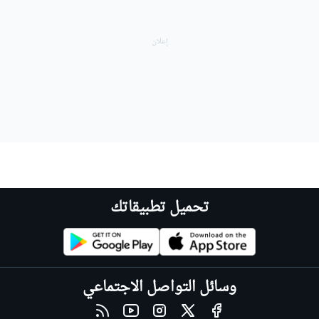
تحميل تطبيقاتك
وسائل التواصل الاجتماعي