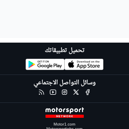
تحميل تطبيقاتك
وسائل التواصل الاجتماعي
Motor1.com