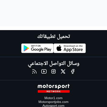
تحميل تطبيقاتك
وسائل التواصل الاجتماعي
Motor1.com
Motorsportjobs.com
Autosport.com