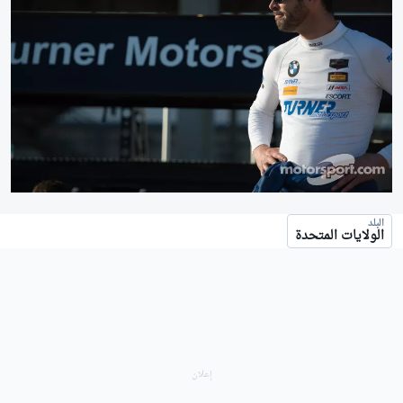
البلد
الولايات المتحدة