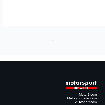
Motor1.com
Motorsportjobs.com
Autosport.com