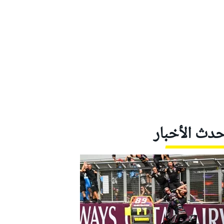
حدث الأخبار