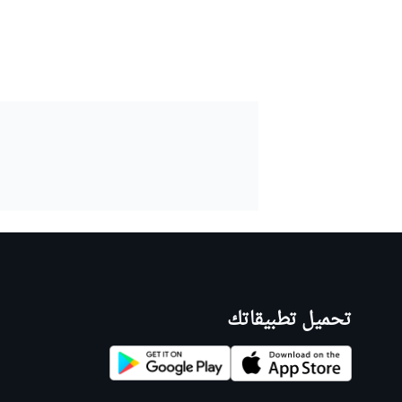
تحميل تطبيقاتك