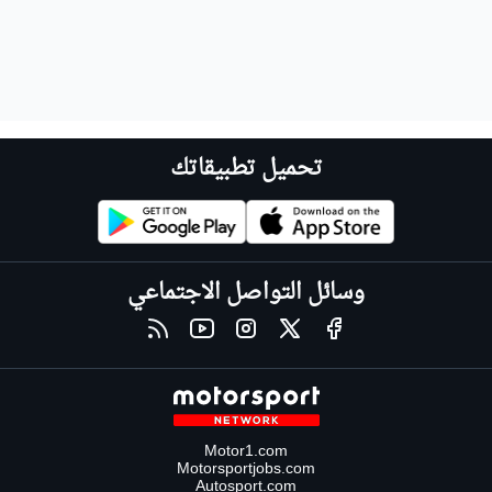
تحميل تطبيقاتك
وسائل التواصل الاجتماعي
Motor1.com
Motorsportjobs.com
Autosport.com