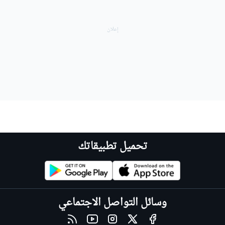
تحميل تطبيقاتك
وسائل التواصل الاجتماعي