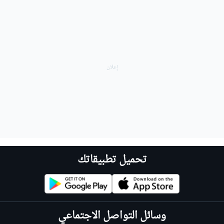
تحميل تطبيقاتك
وسائل التواصل الاجتماعي