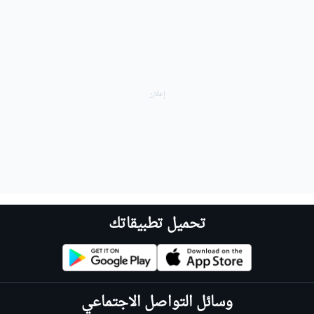
تحميل تطبيقاتك
وسائل التواصل الاجتماعي