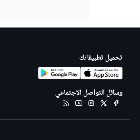
تحميل تطبيقاتك
وسائل التواصل الاجتماعي