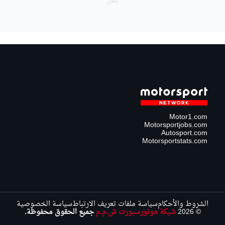
Motor1.com
Motorsportjobs.com
Autosport.com
Motorsportstats.com
الشروط والأحكام
سياسة ملفات تعريف الارتباط
سياسة الخصوصية
© 2026
شبكة موتورسبورت ش.م.م
جميع الحقوق محفوظة.