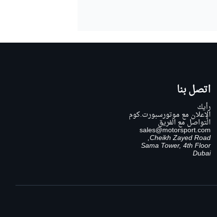
اتصل بنا
رأيك
الإعلان مع موتورسبورت.كوم
التواصل مع الفريق
sales@motorsport.com
Cheikh Zayed Road,
Sama Tower, 4th Floor
Dubai