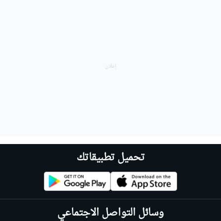
تحميل تطبيقاتك
وسائل التواصل الاجتماعي