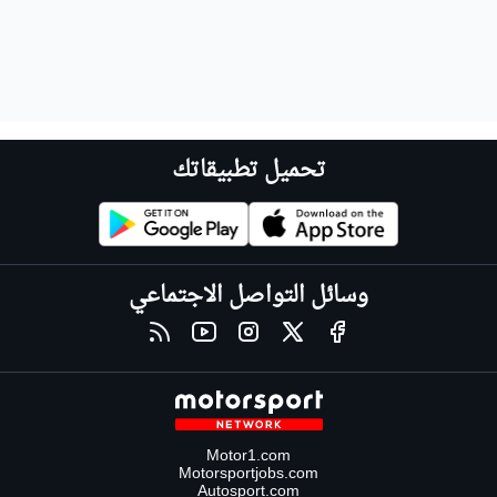
تحميل تطبيقاتك
وسائل التواصل الاجتماعي
Motor1.com
Motorsportjobs.com
Autosport.com