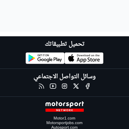
تحميل تطبيقاتك
وسائل التواصل الاجتماعي
Motor1.com
Motorsportjobs.com
Autosport.com