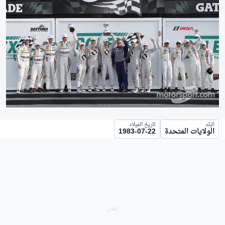
البلد
تاريخ الميلاد
الولايات المتحدة
1983-07-22