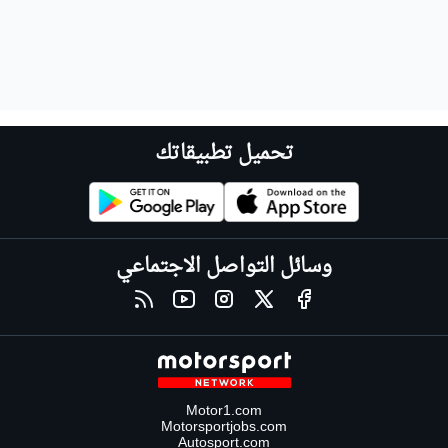
تحميل تطبيقاتك
وسائل التواصل الاجتماعي
Motor1.com
Motorsportjobs.com
Autosport.com