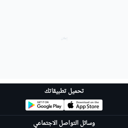
تحميل تطبيقاتك
وسائل التواصل الاجتماعي