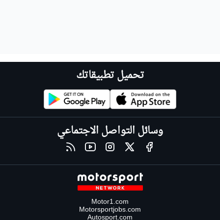
تحميل تطبيقاتك
وسائل التواصل الاجتماعي
Motor1.com
Motorsportjobs.com
Autosport.com