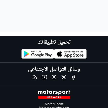
تحميل تطبيقاتك
وسائل التواصل الاجتماعي
Motor1.com