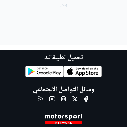
تحميل تطبيقاتك
وسائل التواصل الاجتماعي