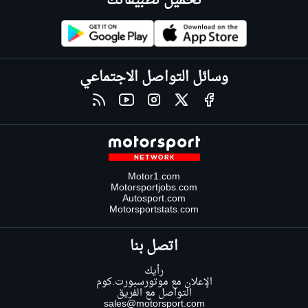
تحميل تطبيقاتك
وسائل التواصل الاجتماعي
Motor1.com
Motorsportjobs.com
Autosport.com
Motorsportstats.com
اتصل بنا
رأيك
الإعلان مع موتورسبورت.كوم
التواصل مع الفريق
sales@motorsport.com