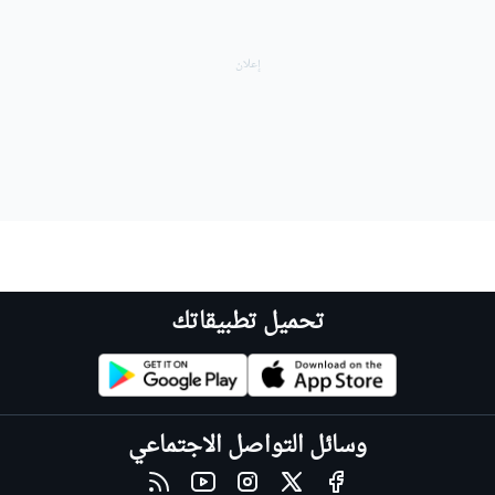
تحميل تطبيقاتك
وسائل التواصل الاجتماعي