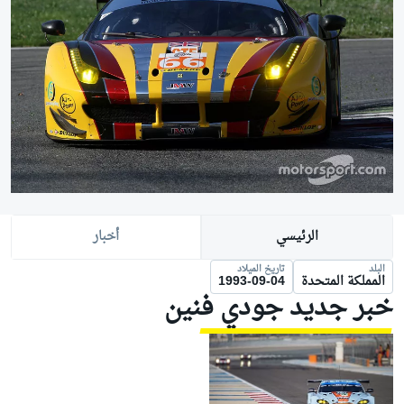
الرئيسي
أخبار
البلد
تاريخ الميلاد
المملكة المتحدة
1993-09-04
خبر جديد جودي فنين