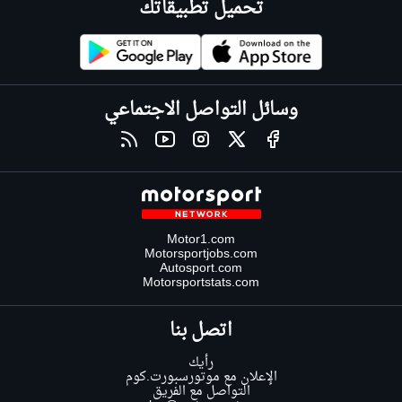
تحميل تطبيقاتك
وسائل التواصل الاجتماعي
Motor1.com
Motorsportjobs.com
Autosport.com
Motorsportstats.com
اتصل بنا
رأيك
الإعلان مع موتورسبورت.كوم
التواصل مع الفريق