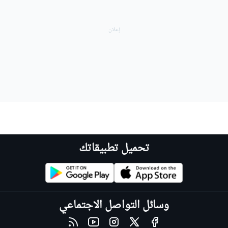
تحميل تطبيقاتك
وسائل التواصل الاجتماعي