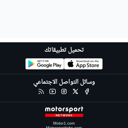
تحميل تطبيقاتك
وسائل التواصل الاجتماعي
Motor1.com