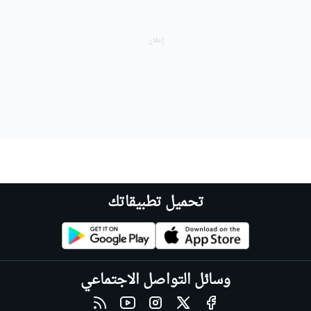
تحميل تطبيقاتك
وسائل التواصل الاجتماعي