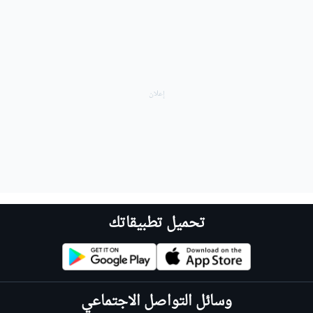
تحميل تطبيقاتك
وسائل التواصل الاجتماعي