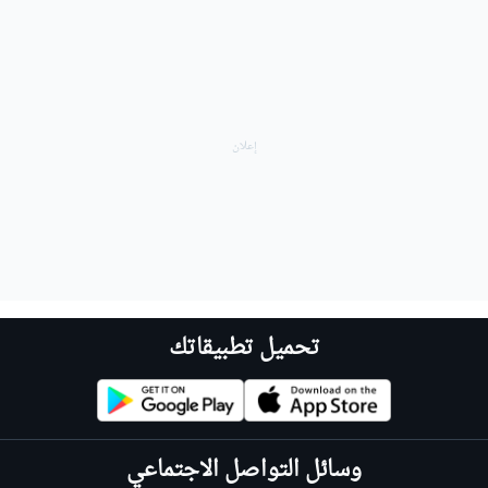
تحميل تطبيقاتك
وسائل التواصل الاجتماعي