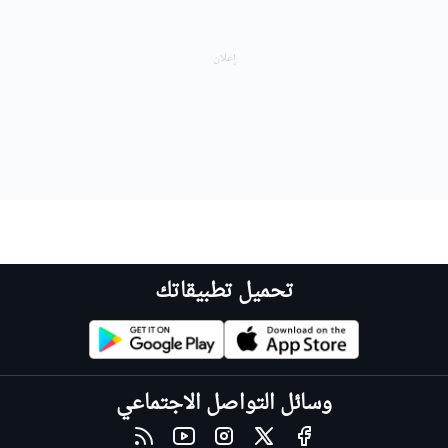
تحميل تطبيقاتك
وسائل التواصل الاجتماعي