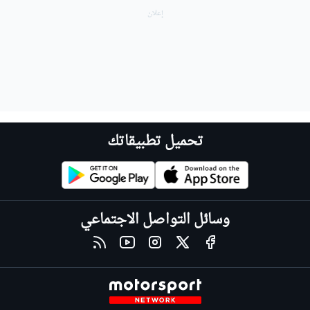
تحميل تطبيقاتك
وسائل التواصل الاجتماعي