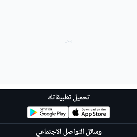
تحميل تطبيقاتك
وسائل التواصل الاجتماعي