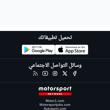
تحميل تطبيقاتك
وسائل التواصل الاجتماعي
Motor1.com
Motorsportjobs.com
Autosport.com