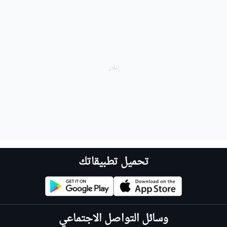
تحميل تطبيقاتك
وسائل التواصل الاجتماعي