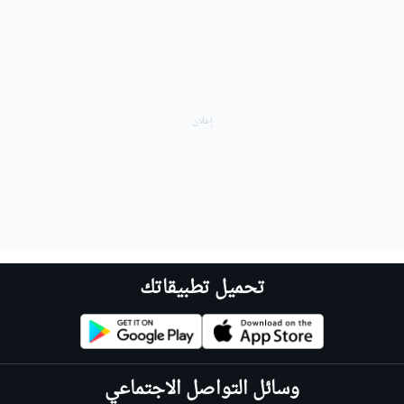
تحميل تطبيقاتك
وسائل التواصل الاجتماعي