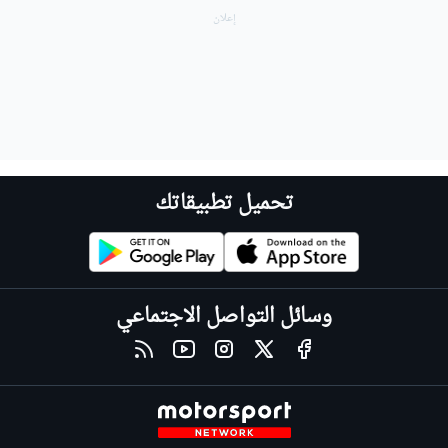
تحميل تطبيقاتك
وسائل التواصل الاجتماعي