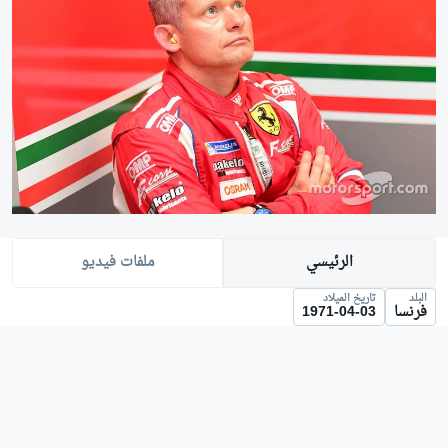
الرئيسي
ملفات فيديو
البلد
تاريخ الميلاد
فرنسا
1971-04-03