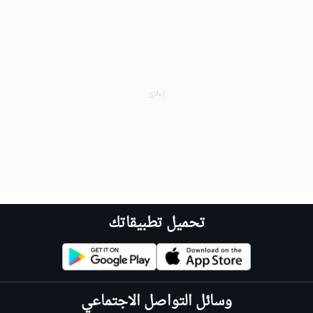
تحميل تطبيقاتك
وسائل التواصل الاجتماعي