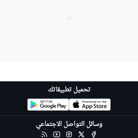
تحميل تطبيقاتك
وسائل التواصل الاجتماعي