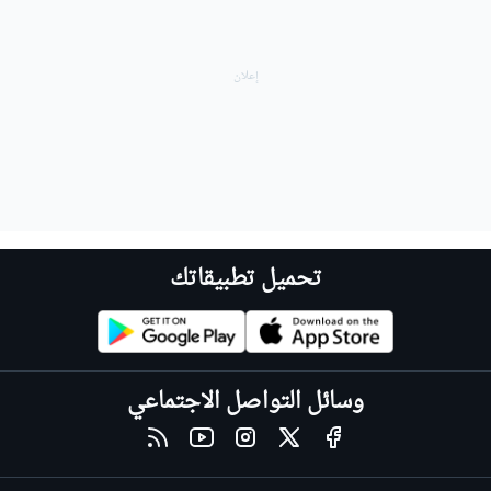
تحميل تطبيقاتك
وسائل التواصل الاجتماعي